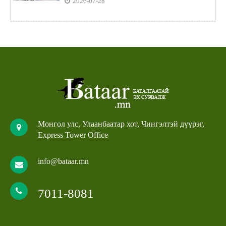
2026-07-28
Монгол улс, Улаанбаатар хот, Чингэлтэй дүүрэг,
Express Tower Office
info@bataar.mn
7011-8081