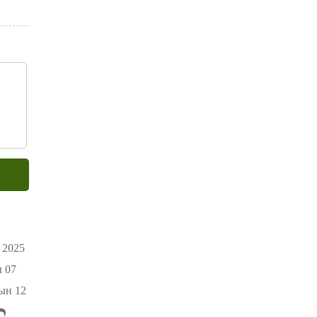
2025
 07
ын 12