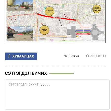
Нийгэм
2025-08-13
ХУВААЛЦАХ
СЭТГЭГДЭЛ БИЧИХ