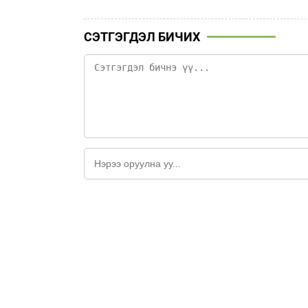
СЭТГЭГДЭЛ БИЧИХ