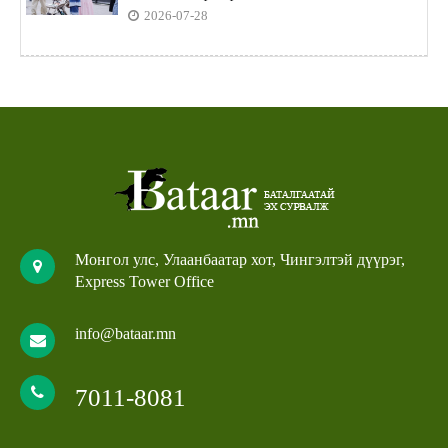
2026-07-28
Монгол улс, Улаанбаатар хот, Чингэлтэй дүүрэг,
Express Tower Office
info@bataar.mn
7011-8081