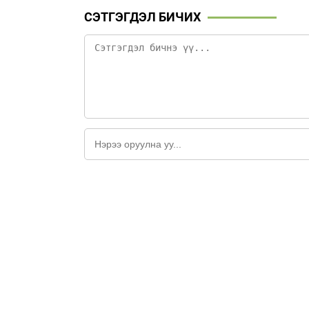
СЭТГЭГДЭЛ БИЧИХ