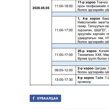
ХУВААЛЦАХ