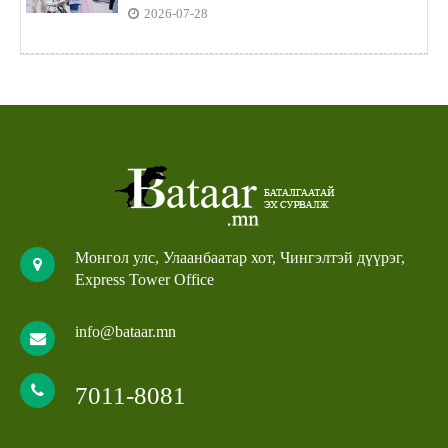
2026-07-28
Монгол улс, Улаанбаатар хот, Чингэлтэй дүүрэг,
Express Tower Office
info@bataar.mn
7011-8081