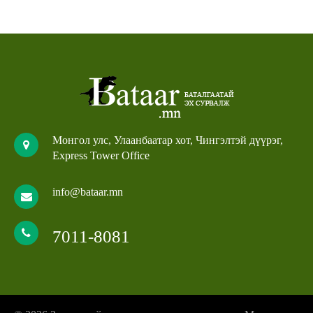
Монгол улс, Улаанбаатар хот, Чингэлтэй дүүрэг,
Express Tower Office
info@bataar.mn
7011-8081