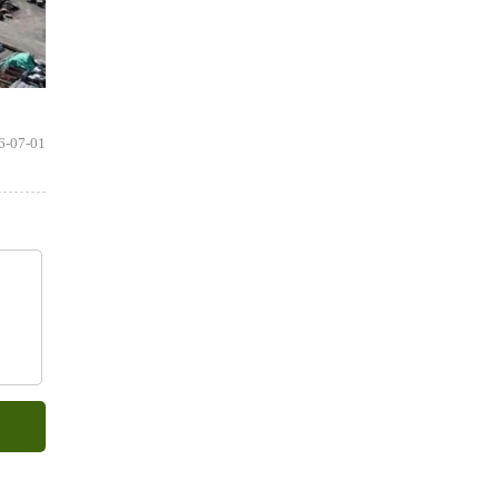
6-07-01