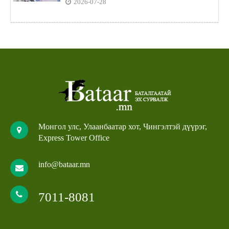
2026-07-28
Монгол улс, Улаанбаатар хот, Чингэлтэй дүүрэг,
Express Tower Office
info@bataar.mn
7011-8081