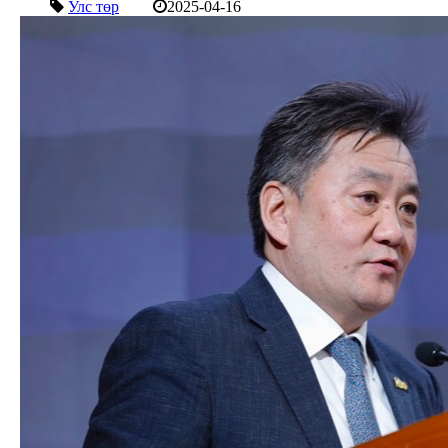
Улс төр
2025-04-16