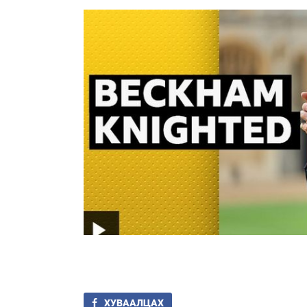
ХУВААЛЦАХ